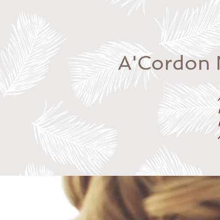
A'Cordon