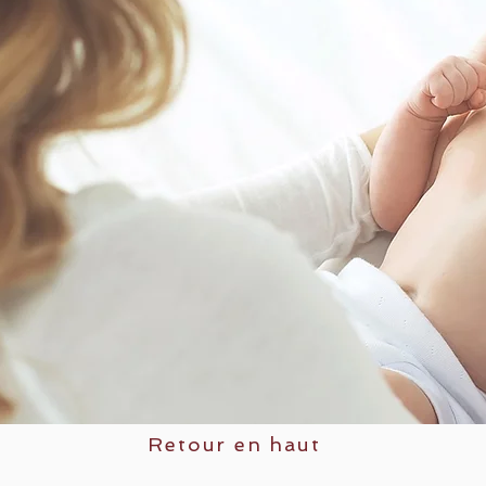
Retour en haut