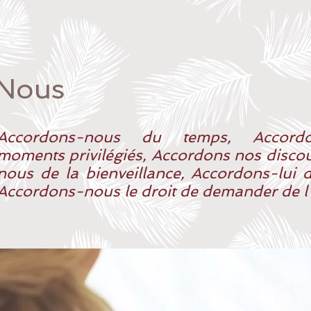
 Nous
Accordons-nous du temps, Accord
moments privilégiés, Accordons nos disco
nous de la bienveillance, Accordons-lui d
Accordons-nous le droit de demander de l'a