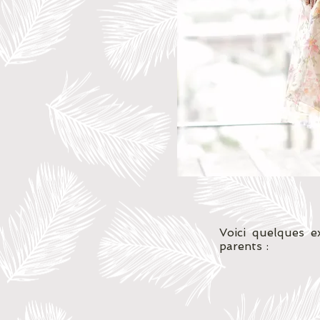
Voici quelques e
parents :