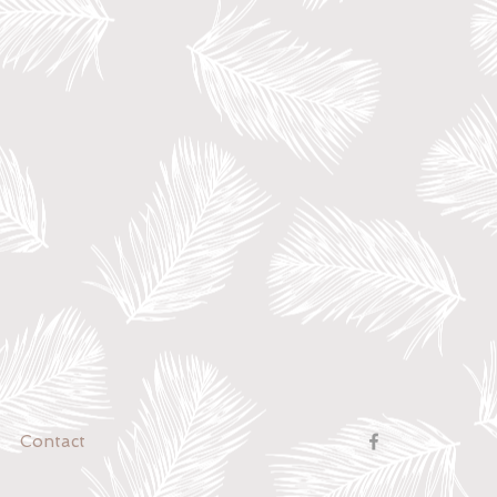
Contact